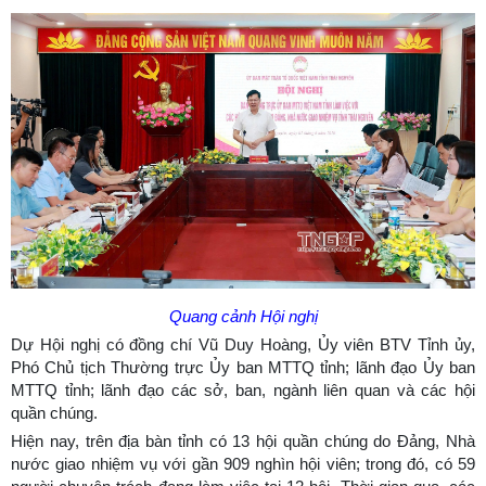
Quang cảnh Hội nghị
Dự Hội nghị có đồng chí Vũ Duy Hoàng, Ủy viên BTV Tỉnh ủy,
Phó Chủ tịch Thường trực Ủy ban MTTQ tỉnh; lãnh đạo Ủy ban
MTTQ tỉnh; lãnh đạo các sở, ban, ngành liên quan và các hội
quần chúng.
Hiện nay, trên địa bàn tỉnh có 13 hội quần chúng do Đảng, Nhà
nước giao nhiệm vụ với gần 909 nghìn hội viên; trong đó, có 59