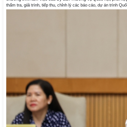
thẩm tra, giải trình, tiếp thu, chỉnh lý các báo cáo, dự án trình 