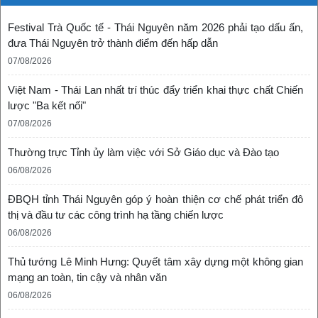
Festival Trà Quốc tế - Thái Nguyên năm 2026 phải tạo dấu ấn,
đưa Thái Nguyên trở thành điểm đến hấp dẫn
07/08/2026
Việt Nam - Thái Lan nhất trí thúc đẩy triển khai thực chất Chiến
lược "Ba kết nối"
07/08/2026
Thường trực Tỉnh ủy làm việc với Sở Giáo dục và Đào tạo
06/08/2026
ĐBQH tỉnh Thái Nguyên góp ý hoàn thiện cơ chế phát triển đô
thị và đầu tư các công trình hạ tầng chiến lược
06/08/2026
Thủ tướng Lê Minh Hưng: Quyết tâm xây dựng một không gian
mạng an toàn, tin cậy và nhân văn
06/08/2026