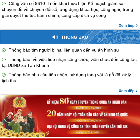
Công văn số 9610: Triển khai thực hiện Kế hoạch giám sát
chuyên đề về chuyển đổi số, ứng dụng khoa học, công nghệ trong
giải quyết thủ tục hành chính, cung cấp dịch vụ công
Xem tiếp
THÔNG BÁO
Thông báo tìm người bị hại liên quan đến vụ án hình sự
Thông báo: về việc tiếp nhận công chức, viên chức đến công tác
tại UBND xã Tân Khánh
Thông báo nhu cầu tiếp nhận, sử dụng tang vật là gỗ đã xử lý
tịch thu
Xem tiếp