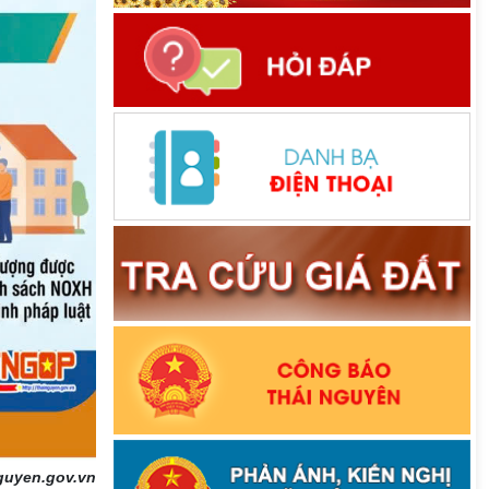
guyen.gov.vn