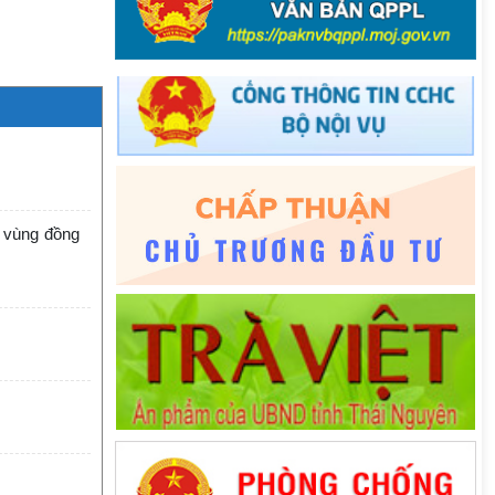
i vùng đồng