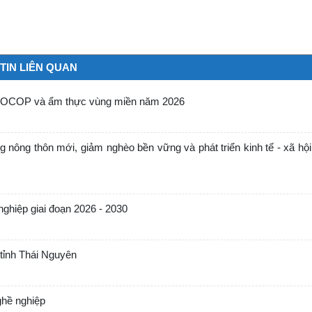
TIN LIÊN QUAN
hẩm OCOP và ẩm thực vùng miền năm 2026
 nông thôn mới, giảm nghèo bền vững và phát triển kinh tế - xã hộ
ghiệp giai đoạn 2026 - 2030
tỉnh Thái Nguyên
ghề nghiệp