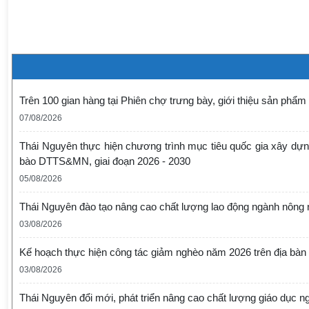
Trên 100 gian hàng tại Phiên chợ trưng bày, giới thiệu sản p
07/08/2026
Thái Nguyên thực hiện chương trình mục tiêu quốc gia xây dựng
bào DTTS&MN, giai đoạn 2026 - 2030
05/08/2026
Thái Nguyên đào tạo nâng cao chất lượng lao động ngành nông n
03/08/2026
Kế hoạch thực hiện công tác giảm nghèo năm 2026 trên địa bàn 
03/08/2026
Thái Nguyên đổi mới, phát triển nâng cao chất lượng giáo dục n