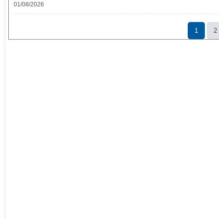
01/08/2026
1
2