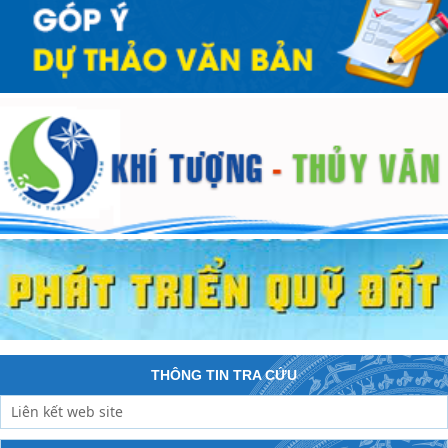
THÔNG TIN TRA CỨU