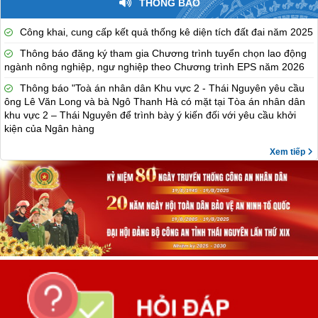
THÔNG BÁO
Công khai, cung cấp kết quả thống kê diện tích đất đai năm 2025
Thông báo đăng ký tham gia Chương trình tuyển chọn lao động
ngành nông nghiệp, ngư nghiệp theo Chương trình EPS năm 2026
Thông báo "Toà án nhân dân Khu vực 2 - Thái Nguyên yêu cầu
ông Lê Văn Long và bà Ngô Thanh Hà có mặt tại Tòa án nhân dân
khu vực 2 – Thái Nguyên để trình bày ý kiến đối với yêu cầu khởi
kiện của Ngân hàng
Xem tiếp