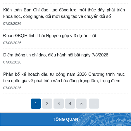
Kiện toàn Ban Chỉ đạo, tạo động lực mới thúc đẩy phát triển
khoa học, công nghệ, đổi mới sáng tạo và chuyển đổi số
07/08/2026
Đoàn ĐBQH tỉnh Thái Nguyên góp ý 3 dự án luật
07/08/2026
Điểm thông tin chỉ đạo, điều hành nổi bật ngày 7/8/2026
07/08/2026
Phân bổ kế hoạch đầu tư công năm 2026 Chương trình mục
tiêu quốc gia về phát triển văn hóa đúng trọng tâm, trọng điểm
07/08/2026
1
2
3
4
5
...
TỔNG QUAN