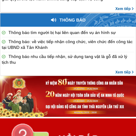
Xem tiếp
THÔNG BÁO
Thông báo tìm người bị hại liên quan đến vụ án hình sự
Thông báo: về việc tiếp nhận công chức, viên chức đến công tác
tại UBND xã Tân Khánh
Thông báo nhu cầu tiếp nhận, sử dụng tang vật là gỗ đã xử lý
tịch thu
Xem tiếp