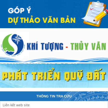
THÔNG TIN TRA CỨU