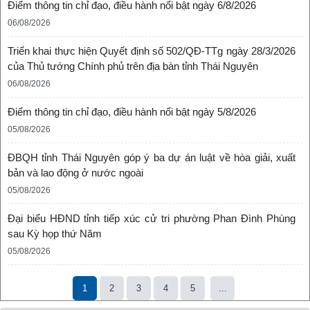
Điểm thông tin chỉ đạo, điều hành nổi bật ngày 6/8/2026
06/08/2026
Triển khai thực hiện Quyết định số 502/QĐ-TTg ngày 28/3/2026
của Thủ tướng Chính phủ trên địa bàn tỉnh Thái Nguyên
06/08/2026
Điểm thông tin chỉ đạo, điều hành nổi bật ngày 5/8/2026
05/08/2026
ĐBQH tỉnh Thái Nguyên góp ý ba dự án luật về hòa giải, xuất
bản và lao động ở nước ngoài
05/08/2026
Đại biểu HĐND tỉnh tiếp xúc cử tri phường Phan Đình Phùng
sau Kỳ họp thứ Năm
05/08/2026
1
2
3
4
5
...