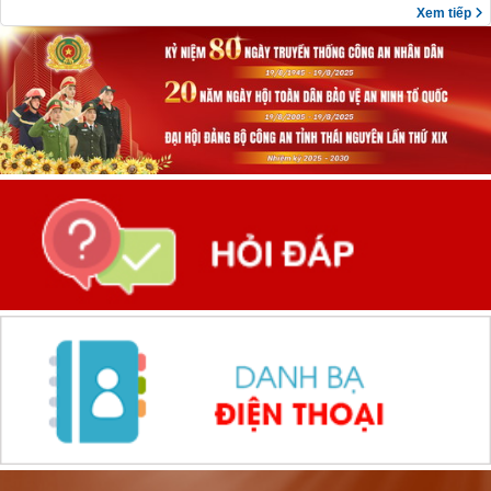
Xem tiếp