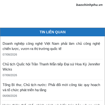
baochinhphu.vn
TIN LIÊN QUAN
Doanh nghiệp công nghệ Việt Nam phải làm chủ công nghệ
chiến lược, vươn ra thị trường quốc tế
07/08/2026
Chủ tịch Quốc hội Trần Thanh Mẫn tiếp Đại sứ Hoa Kỳ Jennifer
Wicks
07/08/2026
Tổng Bí thư, Chủ tịch nước: Phải đổi mới công tác quy hoạch
và tổ chức phát triển hạ tầng
06/08/2026