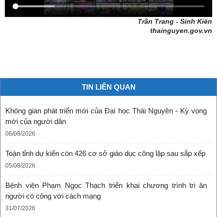
Trần Trang - Sinh Kiên
thainguyen.gov.vn
TIN LIÊN QUAN
Không gian phát triển mới của Đại học Thái Nguyên - Kỳ vọng
mới của người dân
06/08/2026
Toàn tỉnh dự kiến còn 426 cơ sở giáo dục công lập sau sắp xếp
05/08/2026
Bệnh viện Phạm Ngọc Thạch triển khai chương trình tri ân
người có công với cách mạng
31/07/2026