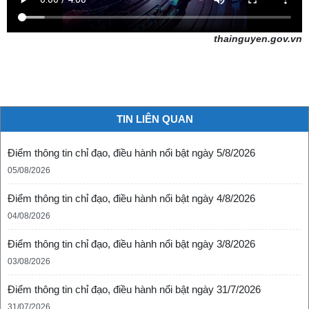
thainguyen.gov.vn
TIN LIÊN QUAN
Điểm thông tin chỉ đạo, điều hành nổi bật ngày 5/8/2026
05/08/2026
Điểm thông tin chỉ đạo, điều hành nổi bật ngày 4/8/2026
04/08/2026
Điểm thông tin chỉ đạo, điều hành nổi bật ngày 3/8/2026
03/08/2026
Điểm thông tin chỉ đạo, điều hành nổi bật ngày 31/7/2026
31/07/2026