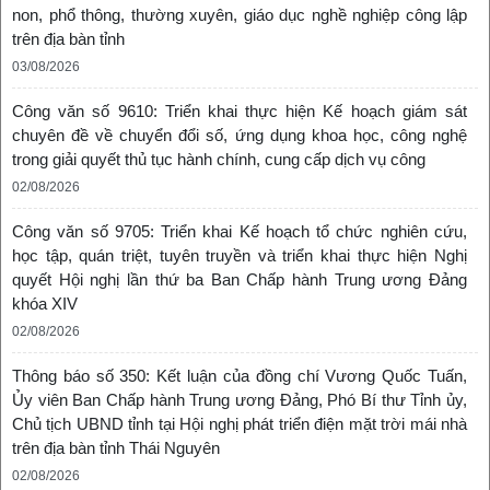
non, phổ thông, thường xuyên, giáo dục nghề nghiệp công lập
trên địa bàn tỉnh
03/08/2026
Công văn số 9610: Triển khai thực hiện Kế hoạch giám sát
chuyên đề về chuyển đổi số, ứng dụng khoa học, công nghệ
trong giải quyết thủ tục hành chính, cung cấp dịch vụ công
02/08/2026
Công văn số 9705: Triển khai Kế hoạch tổ chức nghiên cứu,
học tập, quán triệt, tuyên truyền và triển khai thực hiện Nghị
quyết Hội nghị lần thứ ba Ban Chấp hành Trung ương Đảng
khóa XIV
02/08/2026
Thông báo số 350: Kết luận của đồng chí Vương Quốc Tuấn,
Ủy viên Ban Chấp hành Trung ương Đảng, Phó Bí thư Tỉnh ủy,
Chủ tịch UBND tỉnh tại Hội nghị phát triển điện mặt trời mái nhà
trên địa bàn tỉnh Thái Nguyên
02/08/2026