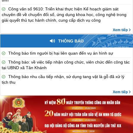
tỉnh
Công văn số 9610: Triển khai thực hiện Kế hoạch giám sát
chuyên đề về chuyển đổi số, ứng dụng khoa học, công nghệ trong
giải quyết thủ tục hành chính, cung cấp dịch vụ công
Xem tiếp
THÔNG BÁO
Thông báo tìm người bị hại liên quan đến vụ án hình sự
Thông báo: về việc tiếp nhận công chức, viên chức đến công tác
tại UBND xã Tân Khánh
Thông báo nhu cầu tiếp nhận, sử dụng tang vật là gỗ đã xử lý
tịch thu
Xem tiếp