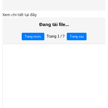
Xem chi tiết tại đây