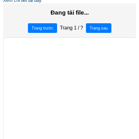
Xem chi tiết tại đây