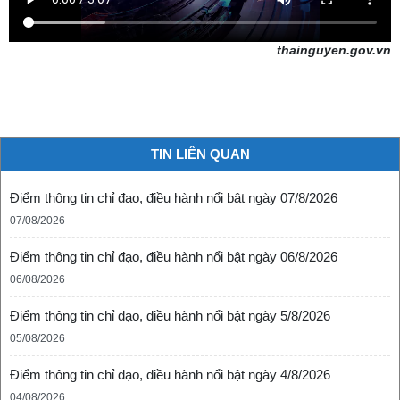
thainguyen.gov.vn
TIN LIÊN QUAN
Điểm thông tin chỉ đạo, điều hành nổi bật ngày 07/8/2026
07/08/2026
Điểm thông tin chỉ đạo, điều hành nổi bật ngày 06/8/2026
06/08/2026
Điểm thông tin chỉ đạo, điều hành nổi bật ngày 5/8/2026
05/08/2026
Điểm thông tin chỉ đạo, điều hành nổi bật ngày 4/8/2026
04/08/2026