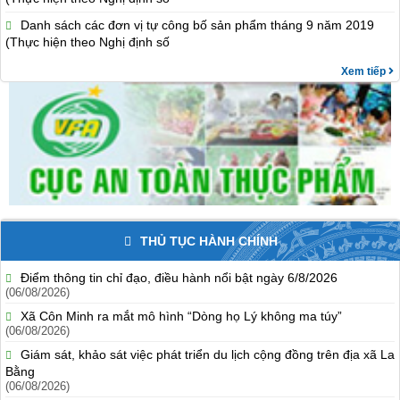
Danh sách các đơn vị tự công bố sản phẩm tháng 9 năm 2019
(Thực hiện theo Nghị định số
Xem tiếp
THỦ TỤC HÀNH CHÍNH
Điểm thông tin chỉ đạo, điều hành nổi bật ngày 6/8/2026
(06/08/2026)
Xã Côn Minh ra mắt mô hình “Dòng họ Lý không ma túy”
(06/08/2026)
Giám sát, khảo sát việc phát triển du lịch cộng đồng trên địa xã La
Bằng
(06/08/2026)