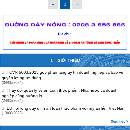
«
1
»
GIỚI THIỆU
TCVN 5603:2023 góp phần tăng uy tín doanh nghiệp và bảo vệ
quyền lợi người dùng
(04/05/2024)
Thay đổi quản lý về an toàn thực phẩm: Nhà nước và doanh
nghiệp cùng hưởng lợi
(24/03/2024)
EU nới lỏng quy định an toàn thực phẩm với mỳ ăn liền Việt Nam
(13/06/2023)
Xem tiếp