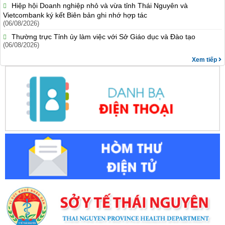
Hiệp hội Doanh nghiệp nhỏ và vừa tỉnh Thái Nguyên và
Vietcombank ký kết Biên bản ghi nhớ hợp tác
(06/08/2026)
Thường trực Tỉnh ủy làm việc với Sở Giáo dục và Đào tạo
(06/08/2026)
Xem tiếp