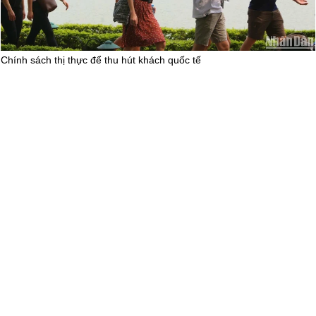
Chính sách thị thực để thu hút khách quốc tế