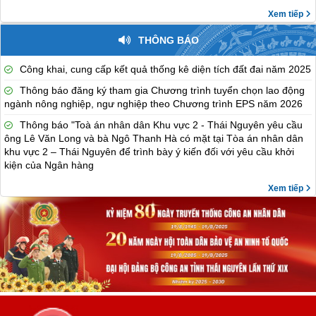
Xem tiếp
THÔNG BÁO
Công khai, cung cấp kết quả thống kê diện tích đất đai năm 2025
Thông báo đăng ký tham gia Chương trình tuyển chọn lao động
ngành nông nghiệp, ngư nghiệp theo Chương trình EPS năm 2026
Thông báo "Toà án nhân dân Khu vực 2 - Thái Nguyên yêu cầu
ông Lê Văn Long và bà Ngô Thanh Hà có mặt tại Tòa án nhân dân
khu vực 2 – Thái Nguyên để trình bày ý kiến đối với yêu cầu khởi
kiện của Ngân hàng
Xem tiếp