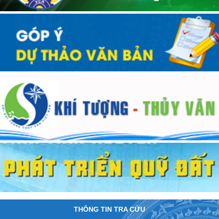
THÔNG TIN TRA CỨU