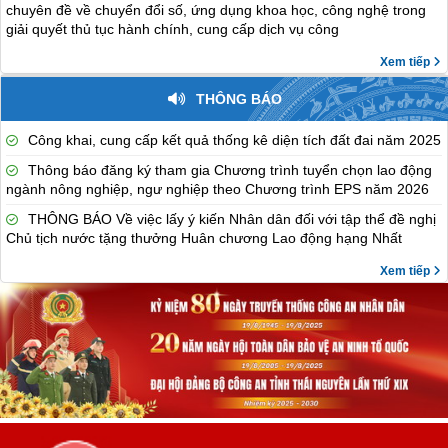
chuyên đề về chuyển đổi số, ứng dụng khoa học, công nghệ trong
giải quyết thủ tục hành chính, cung cấp dịch vụ công
Xem tiếp
THÔNG BÁO
Công khai, cung cấp kết quả thống kê diện tích đất đai năm 2025
Thông báo đăng ký tham gia Chương trình tuyển chọn lao động
ngành nông nghiệp, ngư nghiệp theo Chương trình EPS năm 2026
THÔNG BÁO Về việc lấy ý kiến Nhân dân đối với tập thể đề nghị
Chủ tịch nước tặng thưởng Huân chương Lao động hạng Nhất
Xem tiếp