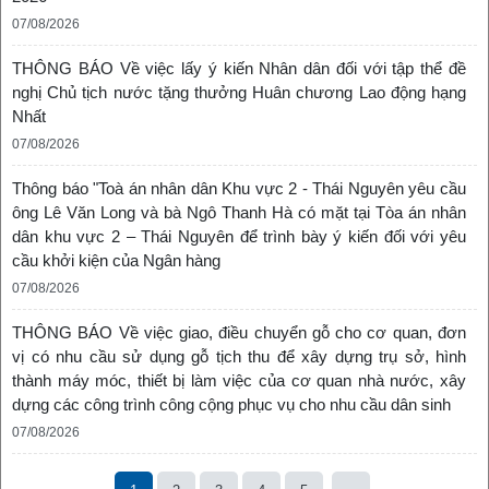
07/08/2026
THÔNG BÁO Về việc lấy ý kiến Nhân dân đối với tập thể đề
nghị Chủ tịch nước tặng thưởng Huân chương Lao động hạng
Nhất
07/08/2026
Thông báo "Toà án nhân dân Khu vực 2 - Thái Nguyên yêu cầu
ông Lê Văn Long và bà Ngô Thanh Hà có mặt tại Tòa án nhân
dân khu vực 2 – Thái Nguyên để trình bày ý kiến đối với yêu
cầu khởi kiện của Ngân hàng
07/08/2026
THÔNG BÁO Về việc giao, điều chuyển gỗ cho cơ quan, đơn
vị có nhu cầu sử dụng gỗ tịch thu để xây dựng trụ sở, hình
thành máy móc, thiết bị làm việc của cơ quan nhà nước, xây
dựng các công trình công cộng phục vụ cho nhu cầu dân sinh
07/08/2026