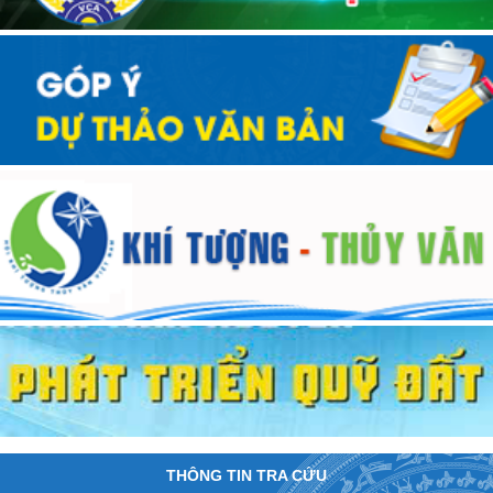
THÔNG TIN TRA CỨU