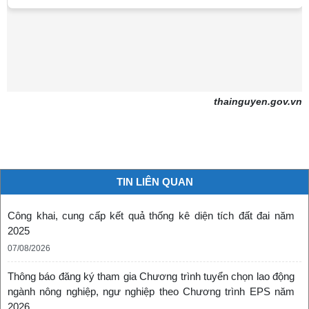
thainguyen.gov.vn
TIN LIÊN QUAN
Công khai, cung cấp kết quả thống kê diện tích đất đai năm
2025
07/08/2026
Thông báo đăng ký tham gia Chương trình tuyển chọn lao động
ngành nông nghiệp, ngư nghiệp theo Chương trình EPS năm
2026