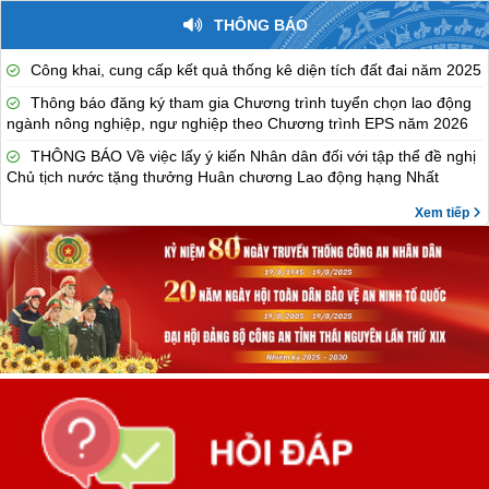
THÔNG BÁO
Công khai, cung cấp kết quả thống kê diện tích đất đai năm 2025
Thông báo đăng ký tham gia Chương trình tuyển chọn lao động
ngành nông nghiệp, ngư nghiệp theo Chương trình EPS năm 2026
THÔNG BÁO Về việc lấy ý kiến Nhân dân đối với tập thể đề nghị
Chủ tịch nước tặng thưởng Huân chương Lao động hạng Nhất
Xem tiếp