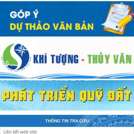
THÔNG TIN TRA CỨU