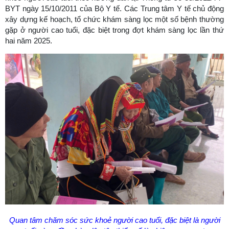
BYT ngày 15/10/2011 của Bộ Y tế. Các Trung tâm Y tế chủ động
xây dựng kế hoạch, tổ chức khám sàng lọc một số bệnh thường
gặp ở người cao tuổi, đặc biệt trong đợt khám sàng lọc lần thứ
hai năm 2025.
Quan tâm chăm sóc sức khoẻ người cao tuổi, đặc biệt là người