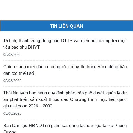
TIN LIÊN QUAN
15 tỉnh, thành vùng đồng bào DTTS và miền núi hướng tới mục
tiêu bao phủ BHYT
05/08/2026
Chính sách mới dành cho người có uy tín trong vùng đồng bào
dân tộc thiểu số
05/08/2026
Thái Nguyên ban hành quy định phân cấp phê duyệt, quản lý dự
án phát triển sản xuất thuộc các Chương trình mục tiêu quốc
gia giai đoạn 2026 – 2030
03/08/2026
Ban Dân tộc HĐND tỉnh giám sát công tác dân tộc tại xã Phong
Quang