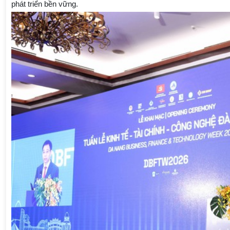
phát triển bền vững.