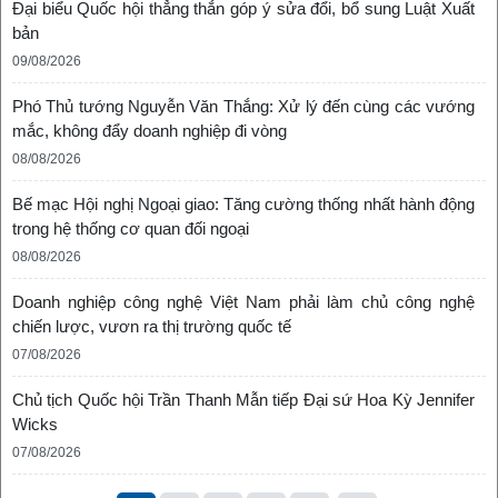
Đại biểu Quốc hội thẳng thắn góp ý sửa đổi, bổ sung Luật Xuất
bản
09/08/2026
Phó Thủ tướng Nguyễn Văn Thắng: Xử lý đến cùng các vướng
mắc, không đẩy doanh nghiệp đi vòng
08/08/2026
Bế mạc Hội nghị Ngoại giao: Tăng cường thống nhất hành động
trong hệ thống cơ quan đối ngoại
08/08/2026
Doanh nghiệp công nghệ Việt Nam phải làm chủ công nghệ
chiến lược, vươn ra thị trường quốc tế
07/08/2026
Chủ tịch Quốc hội Trần Thanh Mẫn tiếp Đại sứ Hoa Kỳ Jennifer
Wicks
07/08/2026