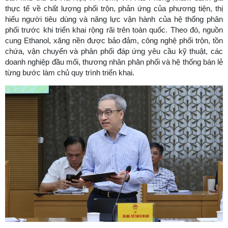
thực tế về chất lượng phối trộn, phản ứng của phương tiện, thị
hiếu người tiêu dùng và năng lực vận hành của hệ thống phân
phối trước khi triển khai rộng rãi trên toàn quốc. Theo đó, nguồn
cung Ethanol, xăng nền được bảo đảm, công nghệ phối trộn, tồn
chứa, vận chuyển và phân phối đáp ứng yêu cầu kỹ thuật, các
doanh nghiệp đầu mối, thương nhân phân phối và hệ thống bán lẻ
từng bước làm chủ quy trình triển khai.