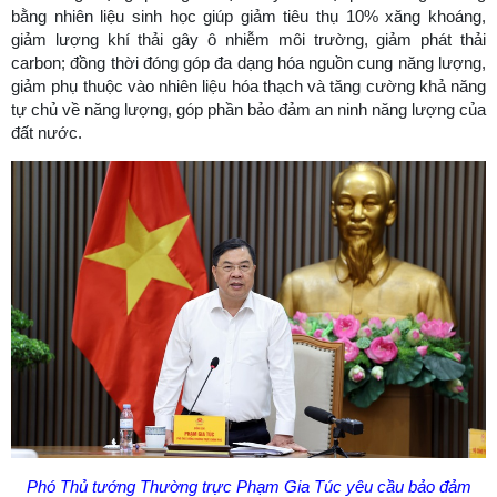
bằng nhiên liệu sinh học giúp giảm tiêu thụ 10% xăng khoáng,
giảm lượng khí thải gây ô nhiễm môi trường, giảm phát thải
carbon; đồng thời đóng góp đa dạng hóa nguồn cung năng lượng,
giảm phụ thuộc vào nhiên liệu hóa thạch và tăng cường khả năng
tự chủ về năng lượng, góp phần bảo đảm an ninh năng lượng của
đất nước.
Phó Thủ tướng Thường trực Phạm Gia Túc yêu cầu bảo đảm