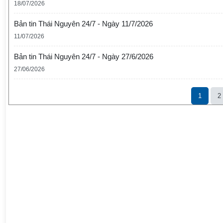
18/07/2026
Bản tin Thái Nguyên 24/7 - Ngày 11/7/2026
11/07/2026
Bản tin Thái Nguyên 24/7 - Ngày 27/6/2026
27/06/2026
1
2