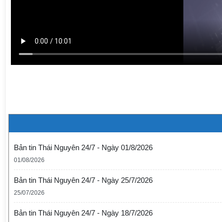
Bản tin Thái Nguyên 24/7 - Ngày 01/8/2026
01/08/2026
Bản tin Thái Nguyên 24/7 - Ngày 25/7/2026
25/07/2026
Bản tin Thái Nguyên 24/7 - Ngày 18/7/2026