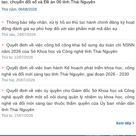
tạo, chuyển đổi số và Đề án 06 tỉnh Thái Nguyên
Thứ năm, 06/08/2026
Thông báo tiếp nhận, xử lý hồ sơ thủ tục hành chính đăng ký hoạt
động đánh giá sự phù hợp đối với sản phẩm mật mã dân sự
Thứ sáu, 24/07/2026
Quyết định về việc công bố công khai bổ sung dự toán chi NSNN
năm 2026 của Sở Khoa học và Công nghệ tỉnh Thái Nguyên
Thứ tư, 22/07/2026
Quyết định về việc ban hành Kế hoạch phát triển khoa học, công
nghệ và đổi mới sáng tạo tỉnh Thái Nguyên, giai đoạn 2026 - 2030
Thứ hai, 20/07/2026
Quyết định về việc ủy quyền cho Giám đốc Sở Khoa học và Công
nghệ quyết định một số nội dung quản lý nhiệm vụ khoa học, công
nghệ và đổi mới sáng tạo thuộc thẩm quyền của Ủy ban nhân dân
tỉnh Thái Nguyên
Thứ tư, 15/07/2026
Xem tiếp