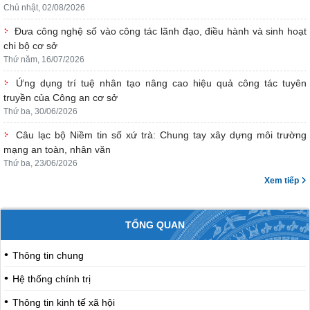
Chủ nhật, 02/08/2026
Đưa công nghệ số vào công tác lãnh đạo, điều hành và sinh hoạt
chi bộ cơ sở
Thứ năm, 16/07/2026
Ứng dụng trí tuệ nhân tạo nâng cao hiệu quả công tác tuyên
truyền của Công an cơ sở
Thứ ba, 30/06/2026
Câu lạc bộ Niềm tin số xứ trà: Chung tay xây dựng môi trường
mạng an toàn, nhân văn
Thứ ba, 23/06/2026
Xem tiếp
TỔNG QUAN
Thông tin chung
Hệ thống chính trị
Thông tin kinh tế xã hội