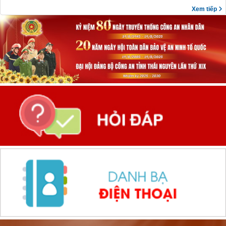
Xem tiếp