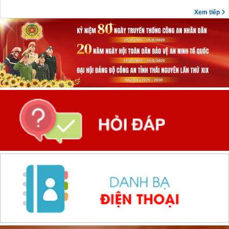
Xem tiếp