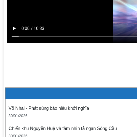
Võ Nhai - Phát súng báo hiệu khởi nghĩa
30/01/2026
Chiến khu Nguyễn Huệ và tầm nhìn tả ngạn Sông Cầu
30/01/2026