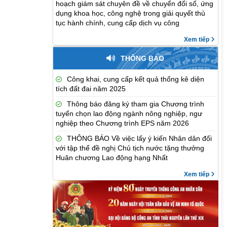
hoạch giám sát chuyên đề về chuyển đổi số, ứng
dụng khoa học, công nghệ trong giải quyết thủ
tục hành chính, cung cấp dịch vụ công
Xem tiếp
THÔNG BÁO
Công khai, cung cấp kết quả thống kê diện
tích đất đai năm 2025
Thông báo đăng ký tham gia Chương trình
tuyển chọn lao động ngành nông nghiệp, ngư
nghiệp theo Chương trình EPS năm 2026
THÔNG BÁO Về việc lấy ý kiến Nhân dân đối
với tập thể đề nghị Chủ tịch nước tặng thưởng
Huân chương Lao động hạng Nhất
Xem tiếp