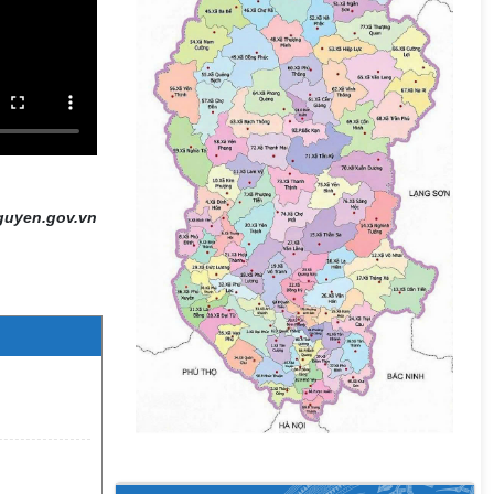
guyen.gov.vn