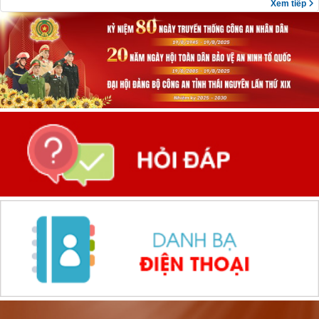
Xem tiếp