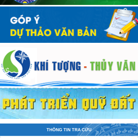
THÔNG TIN TRA CỨU