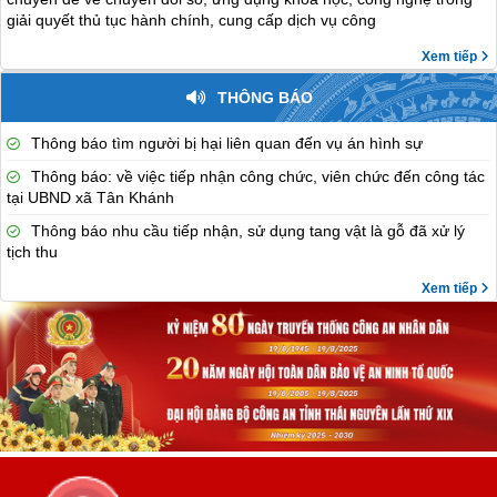
giải quyết thủ tục hành chính, cung cấp dịch vụ công
Xem tiếp
THÔNG BÁO
Thông báo tìm người bị hại liên quan đến vụ án hình sự
Thông báo: về việc tiếp nhận công chức, viên chức đến công tác
tại UBND xã Tân Khánh
Thông báo nhu cầu tiếp nhận, sử dụng tang vật là gỗ đã xử lý
tịch thu
Xem tiếp