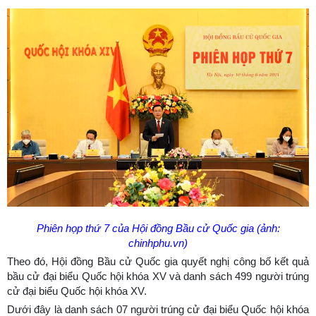
Phiên họp thứ 7 của
Hội đồng Bầu cử Quốc gia (ảnh:
chinhphu.vn)
Theo đó, Hội đồng Bầu cử Quốc gia quyết nghị công bố kết quả
bầu cử đại biểu Quốc hội khóa XV và danh sách 499 người trúng
cử đại biểu Quốc hội khóa XV.
Dưới đây là danh sách 07 người trúng cử đại biểu Quốc hội khóa