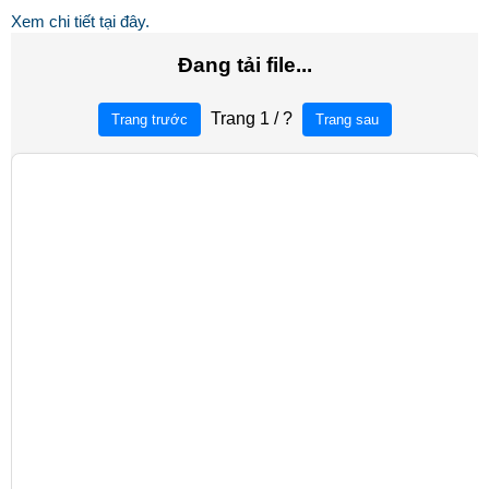
Xem chi tiết tại đây.