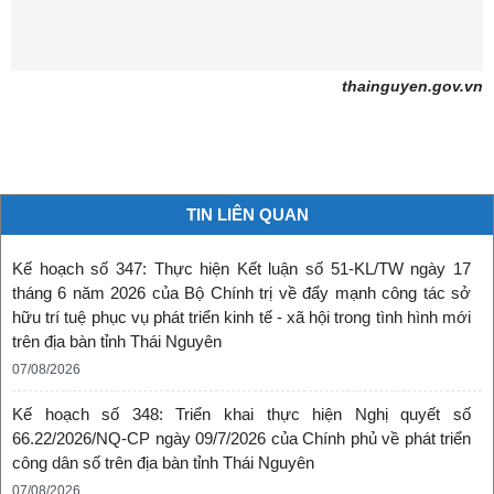
thainguyen.gov.vn
TIN LIÊN QUAN
Kế hoạch số 347: Thực hiện Kết luận số 51-KL/TW ngày 17
tháng 6 năm 2026 của Bộ Chính trị về đẩy mạnh công tác sở
hữu trí tuệ phục vụ phát triển kinh tế - xã hội trong tình hình mới
trên địa bàn tỉnh Thái Nguyên
07/08/2026
Kế hoạch số 348: Triển khai thực hiện Nghị quyết số
66.22/2026/NQ-CP ngày 09/7/2026 của Chính phủ về phát triển
công dân số trên địa bàn tỉnh Thái Nguyên
07/08/2026