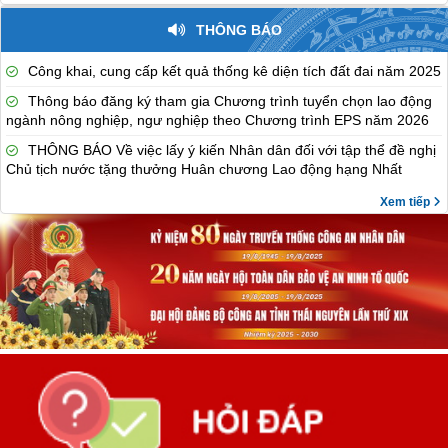
THÔNG BÁO
Công khai, cung cấp kết quả thống kê diện tích đất đai năm 2025
Thông báo đăng ký tham gia Chương trình tuyển chọn lao động
ngành nông nghiệp, ngư nghiệp theo Chương trình EPS năm 2026
THÔNG BÁO Về việc lấy ý kiến Nhân dân đối với tập thể đề nghị
Chủ tịch nước tặng thưởng Huân chương Lao động hạng Nhất
Xem tiếp