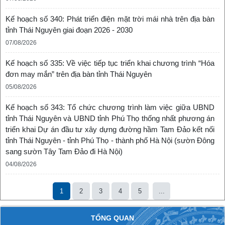
Kế hoạch số 340: Phát triển điện mặt trời mái nhà trên địa bàn
tỉnh Thái Nguyên giai đoạn 2026 - 2030
07/08/2026
Kế hoạch số 335: Về việc tiếp tục triển khai chương trình “Hóa
đơn may mắn” trên địa bàn tỉnh Thái Nguyên
05/08/2026
Kế hoạch số 343: Tổ chức chương trình làm việc giữa UBND
tỉnh Thái Nguyên và UBND tỉnh Phú Thọ thống nhất phương án
triển khai Dự án đầu tư xây dựng đường hầm Tam Đảo kết nối
tỉnh Thái Nguyên - tỉnh Phú Thọ - thành phố Hà Nội (sườn Đông
sang sườn Tây Tam Đảo đi Hà Nội)
04/08/2026
1
2
3
4
5
...
TỔNG QUAN