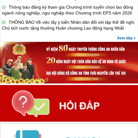
Thông báo đăng ký tham gia Chương trình tuyển chọn lao động
ngành nông nghiệp, ngư nghiệp theo Chương trình EPS năm 2026
THÔNG BÁO Về việc lấy ý kiến Nhân dân đối với tập thể đề nghị
Chủ tịch nước tặng thưởng Huân chương Lao động hạng Nhất
Xem tiếp