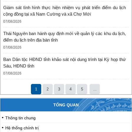
Giám sát tình hình thực hiện nhiệm vụ phát triển điểm du lịch
cộng đồng tại xã Nam Cường và xã Chợ Mới
07/08/2026
Thái Nguyên ban hành quy định mới về quản lý các khu du lịch,
điểm du lịch trên địa bàn tỉnh
07/08/2026
Ban Dân tộc HĐND tỉnh khảo sát nội dung trình tại Kỳ họp thứ
Sáu, HĐND tỉnh
07/08/2026
1
2
3
4
5
...
TỔNG QUAN
Thông tin chung
Hệ thống chính trị