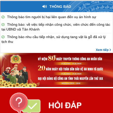
THÔNG BÁO
Thông báo tìm người bị hại liên quan đến vụ án hình sự
Thông báo: về việc tiếp nhận công chức, viên chức đến công tác
tại UBND xã Tân Khánh
Thông báo nhu cầu tiếp nhận, sử dụng tang vật là gỗ đã xử lý
tịch thu
Xem tiếp