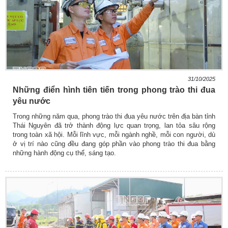
31/10/2025
Những điển hình tiên tiến trong phong trào thi đua
yêu nước
Trong những năm qua, phong trào thi đua yêu nước trên địa bàn tỉnh
Thái Nguyên đã trở thành động lực quan trọng, lan tỏa sâu rộng
trong toàn xã hội. Mỗi lĩnh vực, mỗi ngành nghề, mỗi con người, dù
ở vị trí nào cũng đều đang góp phần vào phong trào thi đua bằng
những hành động cụ thể, sáng tạo.