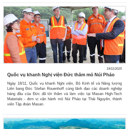
19/11/2025
Quốc vụ khanh Nghị viện Đức thăm mỏ Núi Pháo
Ngày 18/11, Quốc vụ khanh Nghị viện, Bộ Kinh tế và Năng lượng
Liên bang Đức Stefan Rouenhoff cùng lãnh đạo các doanh nghiệp
hàng đầu của Đức đã tới thăm và làm việc tại Masan High-Tech
Materials - đơn vị vận hành mỏ Núi Pháo tại Thái Nguyên, thành
viên Tập đoàn Masan.