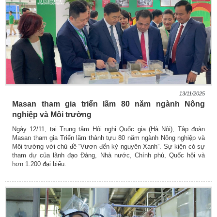
13/11/2025
Masan tham gia triển lãm 80 năm ngành Nông
nghiệp và Môi trường
Ngày 12/11, tại Trung tâm Hội nghị Quốc gia (Hà Nội), Tập đoàn
Masan tham gia Triển lãm thành tựu 80 năm ngành Nông nghiệp và
Môi trường với chủ đề “Vươn đến kỷ nguyên Xanh”. Sự kiện có sự
tham dự của lãnh đạo Đảng, Nhà nước, Chính phủ, Quốc hội và
hơn 1.200 đại biểu.