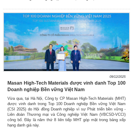
09/12/2025
Masan High-Tech Materials được vinh danh Top 100
Doanh nghiệp Bền vững Việt Nam
Vừa qua, tại Hà Nội, Công ty CP Masan High-Tech Materials (MHT)
được vinh danh trong Top 100 Doanh nghiệp Bền vững Việt Nam
(CSI 2025) do Hội đồng Doanh nghiệp vì sự Phát triển bền vững -
Liên đoàn Thương mại và Công nghiệp Việt Nam (VBCSD-VCCI)
công bố. Đây là năm thứ 8 liên tiếp MHT góp mặt trong bảng xếp
hạng danh giá này.