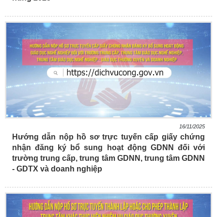
16/11/2025
Hướng dẫn nộp hồ sơ trực tuyến cấp giấy chứng
nhận đăng ký bổ sung hoạt động GDNN đối với
trường trung cấp, trung tâm GDNN, trung tâm GDNN
- GDTX và doanh nghiệp