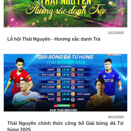
12/12/2025
Lễ hội Thái Nguyên - Hương sắc danh Trà
05/12/2025
Thái Nguyên chính thức công bố Giải bóng đá Tứ
hùng 2025