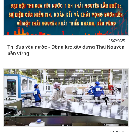
27/09/2025
Thi đua yêu nước - Động lực xây dựng Thái Nguyên
bền vững
20/09/2025