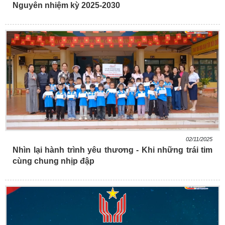
Nguyên nhiệm kỳ 2025-2030
02/11/2025
Nhìn lại hành trình yêu thương - Khi những trái tim
cùng chung nhịp đập