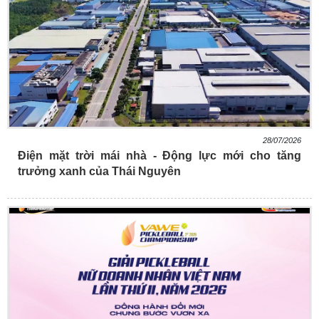
28/07/2026
Điện mặt trời mái nhà - Động lực mới cho tăng
trưởng xanh của Thái Nguyên