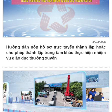
14/11/2025
Hướng dẫn nộp hồ sơ trực tuyến thành lập hoặc
cho phép thành lập trung tâm khác thực hiện nhiệm
vụ giáo dục thường xuyên