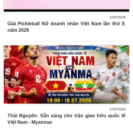
22/07/2026
Giải Pickleball Nữ doanh nhân Việt Nam lần thứ II,
năm 2026
17/07/2026
Thái Nguyên: Sẵn sàng cho trận giao hữu quốc tế
Việt Nam - Myanmar