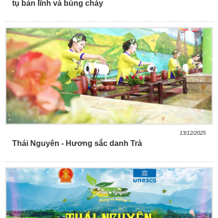
tụ bản lĩnh và bùng cháy
13/12/2025
Thái Nguyên - Hương sắc danh Trà