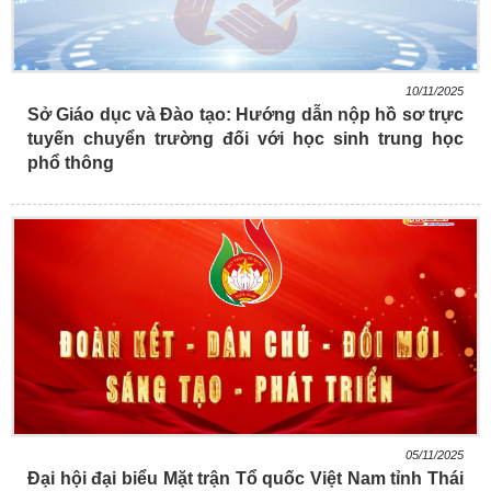
10/11/2025
Sở Giáo dục và Đào tạo: Hướng dẫn nộp hồ sơ trực
tuyến chuyển trường đối với học sinh trung học
phổ thông
05/11/2025
Đại hội đại biểu Mặt trận Tổ quốc Việt Nam tỉnh Thái