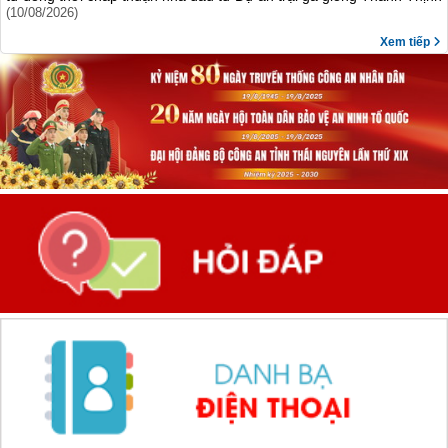
(10/08/2026)
Xem tiếp