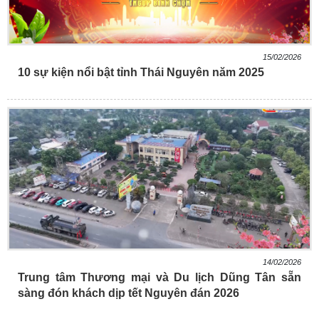
15/02/2026
10 sự kiện nổi bật tỉnh Thái Nguyên năm 2025
14/02/2026
Trung tâm Thương mại và Du lịch Dũng Tân sẵn
sàng đón khách dịp tết Nguyên đán 2026