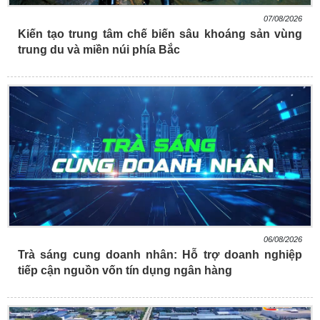
07/08/2026
Kiến tạo trung tâm chế biến sâu khoáng sản vùng
trung du và miền núi phía Bắc
06/08/2026
Trà sáng cung doanh nhân: Hỗ trợ doanh nghiệp
tiếp cận nguồn vốn tín dụng ngân hàng