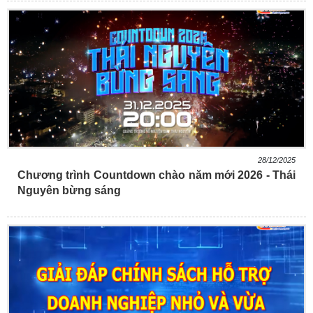
28/12/2025
Chương trình Countdown chào năm mới 2026 - Thái
Nguyên bừng sáng