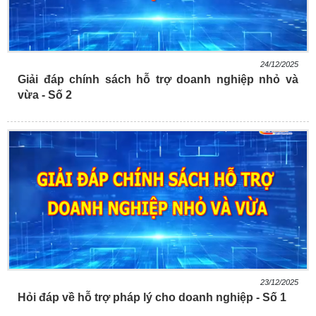
24/12/2025
Giải đáp chính sách hỗ trợ doanh nghiệp nhỏ và
vừa - Số 2
23/12/2025
Hỏi đáp về hỗ trợ pháp lý cho doanh nghiệp​ - Số 1