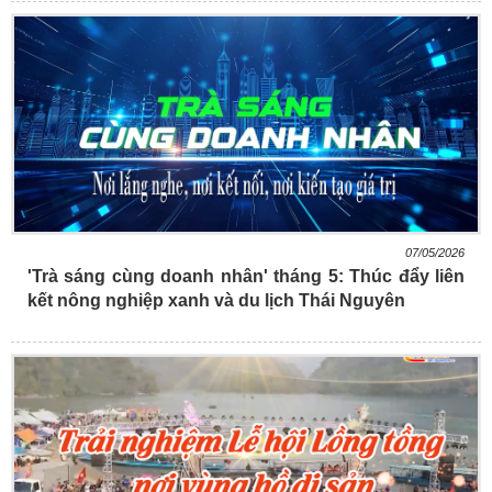
07/05/2026
'Trà sáng cùng doanh nhân' tháng 5: Thúc đẩy liên
kết nông nghiệp xanh và du lịch Thái Nguyên