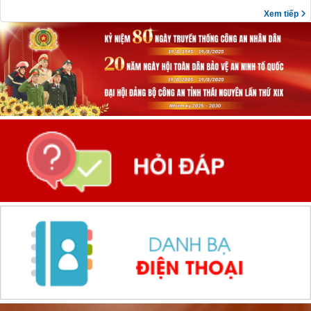
Xem tiếp