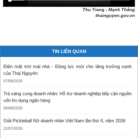
Thu Trang - Mạnh Thắng
thainguyen.gov.vn
TIN LIÊN QUAN
Điện mặt trời mái nhà - Động lực mới cho tăng trưởng xanh
của Thái Nguyên
07/08/2026
Trà sáng cung doanh nhân: Hỗ trợ doanh nghiệp tiếp cận nguồn
vốn tín dụng ngân hàng
06/08/2026
Giải Pickleball Nữ doanh nhân Việt Nam lần thứ II, năm 2026
22/07/2026