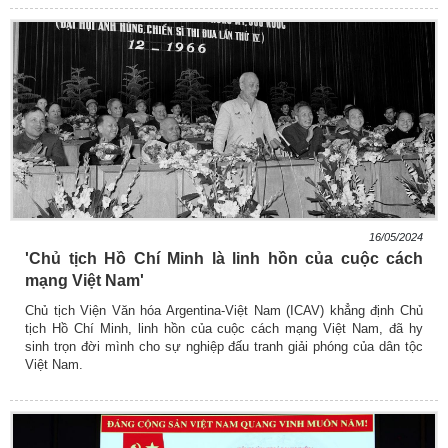
16/05/2024
'Chủ tịch Hồ Chí Minh là linh hồn của cuộc cách
mạng Việt Nam'
Chủ tịch Viện Văn hóa Argentina-Việt Nam (ICAV) khẳng định Chủ
tịch Hồ Chí Minh, linh hồn của cuộc cách mạng Việt Nam, đã hy
sinh trọn đời mình cho sự nghiệp đấu tranh giải phóng của dân tộc
Việt Nam.