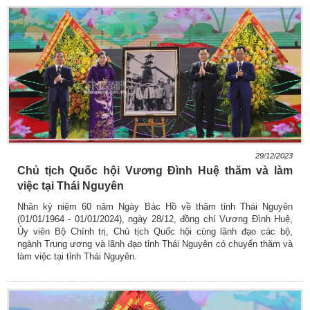
29/12/2023
Chủ tịch Quốc hội Vương Đình Huệ thăm và làm
việc tại Thái Nguyên
Nhân kỷ niệm 60 năm Ngày Bác Hồ về thăm tỉnh Thái Nguyên
(01/01/1964 - 01/01/2024), ngày 28/12, đồng chí Vương Đình Huệ,
Ủy viên Bộ Chính trị, Chủ tịch Quốc hội cùng lãnh đạo các bộ,
ngành Trung ương và lãnh đạo tỉnh Thái Nguyên có chuyến thăm và
làm việc tại tỉnh Thái Nguyên.