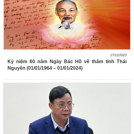
27/12/2023
Kỷ niệm 60 năm Ngày Bác Hồ về thăm tỉnh Thái
Nguyên (01/01/1964 – 01/01/2024)