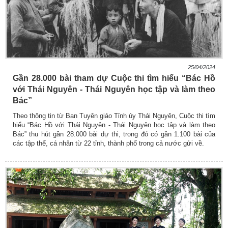
25/04/2024
Gần 28.000 bài tham dự Cuộc thi tìm hiểu “Bác Hồ
với Thái Nguyên - Thái Nguyên học tập và làm theo
Bác”
Theo thông tin từ Ban Tuyên giáo Tỉnh ủy Thái Nguyên, Cuộc thi tìm
hiểu “Bác Hồ với Thái Nguyên - Thái Nguyên học tập và làm theo
Bác” thu hút gần 28.000 bài dự thi, trong đó có gần 1.100 bài của
các tập thể, cá nhân từ 22 tỉnh, thành phố trong cả nước gửi về.