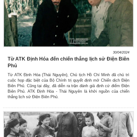
30/04/2024
Từ ATK Định Hóa đến chiến thắng lịch sử Điện Biên
Phủ
Từ ATK Định Hóa (Thái Nguyên), Chủ tịch Hồ Chí Minh đã chủ trì
cuộc họp đặc biệt của Bộ Chính trị quyết định mở Chiến dịch Điện
Biên Phủ. Cũng tại đây, đã diễn ra trận đánh giả định cứ điểm Điện
Biên Phủ. ATK Định Hóa - Thái Nguyên là khởi nguồn của chiến
thắng lịch sử Điện Biên Phủ.