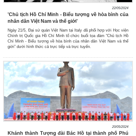
22/05/2024
'Chủ tịch Hồ Chí Minh - Biểu tượng về hòa bình của
nhân dân Việt Nam và thế giới'
Ngày 21/5, Đại sứ quán Việt Nam tại Italy đã phối hợp với Học viện
Chính trị Quốc gia Hồ Chí Minh tổ chức buổi tọa đàm “Chủ tịch Hồ
Chí Minh - Biểu tượng về hòa bình của nhân dân Việt Nam và thế
giới” dưới hình thức cả trực tiếp và trực tuyến.
20/05/2024
Khánh thành Tượng đài Bác Hồ tại thành phố Phú