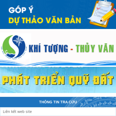
THÔNG TIN TRA CỨU