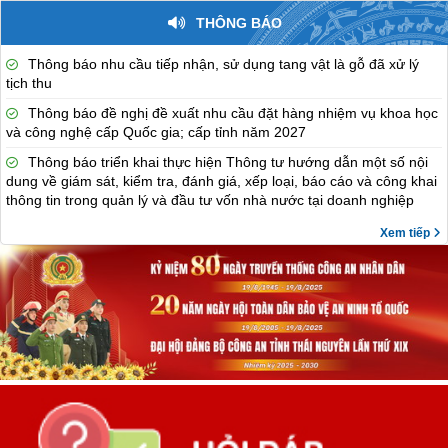
THÔNG BÁO
Thông báo nhu cầu tiếp nhận, sử dụng tang vật là gỗ đã xử lý
tịch thu
Thông báo đề nghị đề xuất nhu cầu đặt hàng nhiệm vụ khoa học
và công nghệ cấp Quốc gia; cấp tỉnh năm 2027
Thông báo triển khai thực hiện Thông tư hướng dẫn một số nội
dung về giám sát, kiểm tra, đánh giá, xếp loại, báo cáo và công khai
thông tin trong quản lý và đầu tư vốn nhà nước tại doanh nghiệp
Xem tiếp