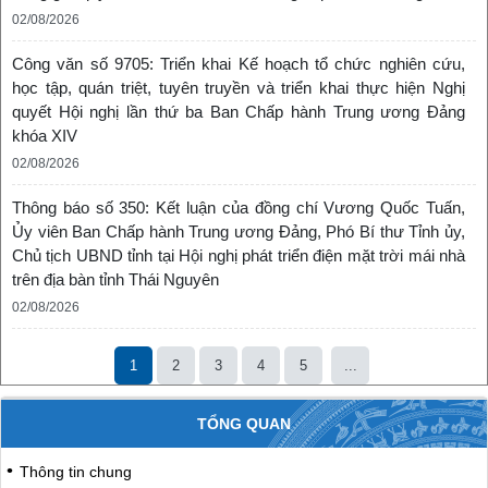
02/08/2026
Công văn số 9705: Triển khai Kế hoạch tổ chức nghiên cứu,
học tập, quán triệt, tuyên truyền và triển khai thực hiện Nghị
quyết Hội nghị lần thứ ba Ban Chấp hành Trung ương Đảng
khóa XIV
02/08/2026
Thông báo số 350: Kết luận của đồng chí Vương Quốc Tuấn,
Ủy viên Ban Chấp hành Trung ương Đảng, Phó Bí thư Tỉnh ủy,
Chủ tịch UBND tỉnh tại Hội nghị phát triển điện mặt trời mái nhà
trên địa bàn tỉnh Thái Nguyên
02/08/2026
1
2
3
4
5
...
TỔNG QUAN
Thông tin chung