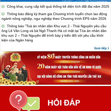
Công khai, cung cấp kết quả thống kê diện tích đất đai năm 2025
Thông báo đăng ký tham gia Chương trình tuyển chọn lao động
ngành nông nghiệp, ngư nghiệp theo Chương trình EPS năm 2026
Thông báo "Toà án nhân dân Khu vực 2 - Thái Nguyên yêu cầu
ông Lê Văn Long và bà Ngô Thanh Hà có mặt tại Tòa án nhân dân
khu vực 2 – Thái Nguyên để trình bày ý kiến đối với yêu cầu khởi
kiện của Ngân hàng
Xem tiếp