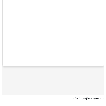
thainguyen.gov.vn