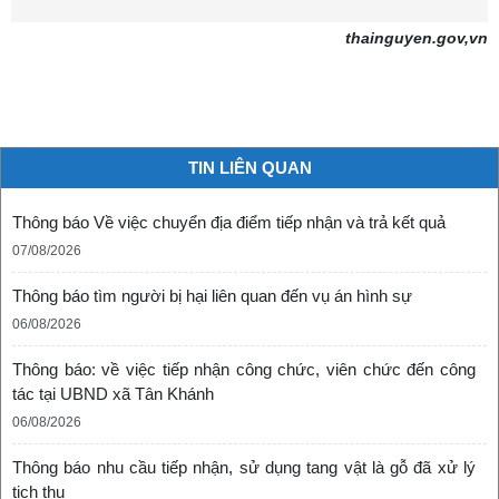
thainguyen.gov,vn
TIN LIÊN QUAN
Thông báo Về việc chuyển địa điểm tiếp nhận và trả kết quả
07/08/2026
Thông báo tìm người bị hại liên quan đến vụ án hình sự
06/08/2026
Thông báo: về việc tiếp nhận công chức, viên chức đến công
tác tại UBND xã Tân Khánh
06/08/2026
Thông báo nhu cầu tiếp nhận, sử dụng tang vật là gỗ đã xử lý
tịch thu