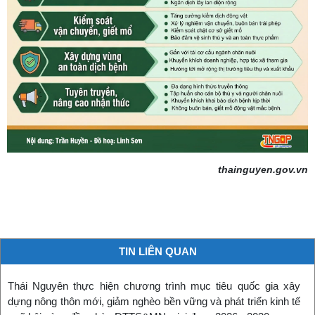
thainguyen.gov.vn
TIN LIÊN QUAN
Thái Nguyên thực hiện chương trình mục tiêu quốc gia xây
dựng nông thôn mới, giảm nghèo bền vững và phát triển kinh tế