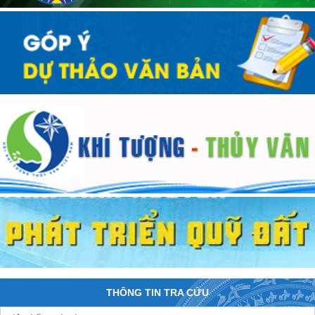
THÔNG TIN TRA CỨU