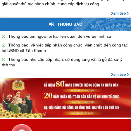
giải quyết thủ tục hành chính, cung cấp dịch vụ công
Xem tiếp
THÔNG BÁO
Thông báo tìm người bị hại liên quan đến vụ án hình sự
Thông báo: về việc tiếp nhận công chức, viên chức đến công tác
tại UBND xã Tân Khánh
Thông báo nhu cầu tiếp nhận, sử dụng tang vật là gỗ đã xử lý
tịch thu
Xem tiếp