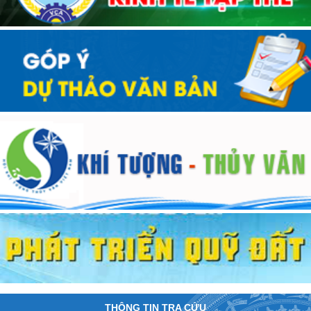
THÔNG TIN TRA CỨU