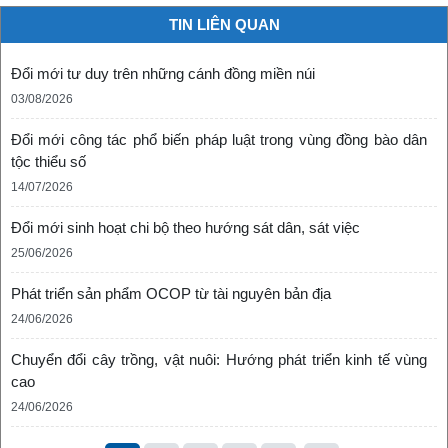
TIN LIÊN QUAN
Đổi mới tư duy trên những cánh đồng miền núi
03/08/2026
Đổi mới công tác phổ biến pháp luật trong vùng đồng bào dân
tộc thiểu số
14/07/2026
Đổi mới sinh hoạt chi bộ theo hướng sát dân, sát việc
25/06/2026
Phát triển sản phẩm OCOP từ tài nguyên bản địa
24/06/2026
Chuyển đổi cây trồng, vật nuôi: Hướng phát triển kinh tế vùng
cao
24/06/2026