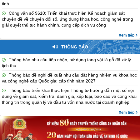
tỉnh
Công văn số 9610: Triển khai thực hiện Kế hoạch giám sát
chuyên đề về chuyển đổi số, ứng dụng khoa học, công nghệ trong
giải quyết thủ tục hành chính, cung cấp dịch vụ công
Xem tiếp
THÔNG BÁO
Thông báo nhu cầu tiếp nhận, sử dụng tang vật là gỗ đã xử lý
tịch thu
Thông báo đề nghị đề xuất nhu cầu đặt hàng nhiệm vụ khoa học
và công nghệ cấp Quốc gia; cấp tỉnh năm 2027
Thông báo triển khai thực hiện Thông tư hướng dẫn một số nội
dung về giám sát, kiểm tra, đánh giá, xếp loại, báo cáo và công khai
thông tin trong quản lý và đầu tư vốn nhà nước tại doanh nghiệp
Xem tiếp