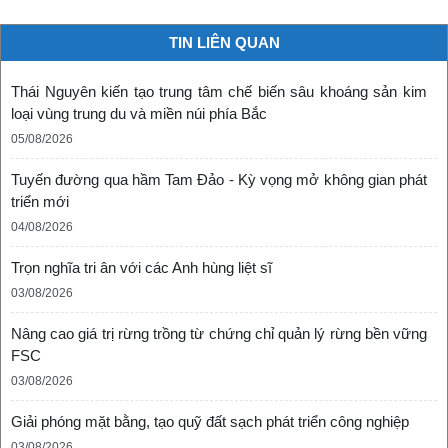
TIN LIÊN QUAN
Thái Nguyên kiến tạo trung tâm chế biến sâu khoáng sản kim
loại vùng trung du và miền núi phía Bắc
05/08/2026
Tuyến đường qua hầm Tam Đảo - Kỳ vọng mở không gian phát
triển mới
04/08/2026
Trọn nghĩa tri ân với các Anh hùng liệt sĩ
03/08/2026
Nâng cao giá trị rừng trồng từ chứng chỉ quản lý rừng bền vững
FSC
03/08/2026
Giải phóng mặt bằng, tạo quỹ đất sạch phát triển công nghiệp
03/08/2026