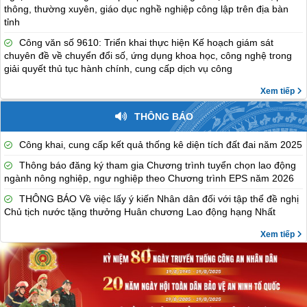
thông, thường xuyên, giáo dục nghề nghiệp công lập trên địa bàn
tỉnh
Công văn số 9610: Triển khai thực hiện Kế hoạch giám sát
chuyên đề về chuyển đổi số, ứng dụng khoa học, công nghệ trong
giải quyết thủ tục hành chính, cung cấp dịch vụ công
Xem tiếp
THÔNG BÁO
Công khai, cung cấp kết quả thống kê diện tích đất đai năm 2025
Thông báo đăng ký tham gia Chương trình tuyển chọn lao động
ngành nông nghiệp, ngư nghiệp theo Chương trình EPS năm 2026
THÔNG BÁO Về việc lấy ý kiến Nhân dân đối với tập thể đề nghị
Chủ tịch nước tặng thưởng Huân chương Lao động hạng Nhất
Xem tiếp