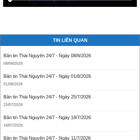
TIN LIÊN QUAN
Bản tin Thái Nguyên 24/7 - Ngày 08/8/2026
08/08/2026
Bản tin Thái Nguyên 24/7 - Ngày 01/8/2026
01/08/2026
Bản tin Thái Nguyên 24/7 - Ngày 25/7/2026
25/07/2026
Bản tin Thái Nguyên 24/7 - Ngày 18/7/2026
18/07/2026
Bản tin Thái Nguyên 24/7 - Ngày 11/7/2026