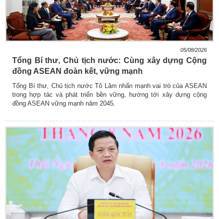
05/08/2026
Tổng Bí thư, Chủ tịch nước: Cùng xây dựng Cộng
đồng ASEAN đoàn kết, vững mạnh
Tổng Bí thư, Chủ tịch nước Tô Lâm nhấn mạnh vai trò của ASEAN
trong hợp tác và phát triển bền vững, hướng tới xây dựng cộng
đồng ASEAN vững mạnh năm 2045.