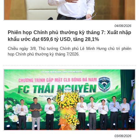
04/08/2026
Phiên họp Chính phủ thường kỳ tháng 7: Xuất nhập
khẩu ước đạt 659,6 tỷ USD, tăng 28,1%
Chiều ngày 3/8, Thủ tướng Chính phủ Lê Minh Hưng chủ trì phiên
họp Chính phủ thường kỳ tháng 7/2026.
03/08/2026