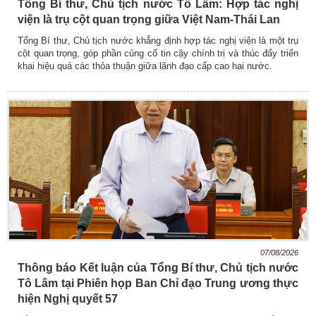
Tổng Bí thư, Chủ tịch nước Tô Lâm: Hợp tác nghị
viện là trụ cột quan trọng giữa Việt Nam-Thái Lan
Tổng Bí thư, Chủ tịch nước khẳng định hợp tác nghị viện là một trụ
cột quan trọng, góp phần củng cố tin cậy chính trị và thúc đẩy triển
khai hiệu quả các thỏa thuận giữa lãnh đạo cấp cao hai nước.
07/08/2026
Thông báo Kết luận của Tổng Bí thư, Chủ tịch nước
Tô Lâm tại Phiên họp Ban Chỉ đạo Trung ương thực
hiện Nghị quyết 57