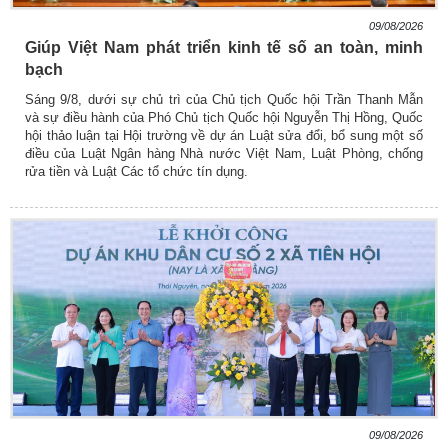
09/08/2026
Giúp Việt Nam phát triển kinh tế số an toàn, minh
bạch
Sáng 9/8, dưới sự chủ trì của Chủ tịch Quốc hội Trần Thanh Mẫn
và sự điều hành của Phó Chủ tịch Quốc hội Nguyễn Thị Hồng, Quốc
hội thảo luận tại Hội trường về dự án Luật sửa đổi, bổ sung một số
điều của Luật Ngân hàng Nhà nước Việt Nam, Luật Phòng, chống
rửa tiền và Luật Các tổ chức tín dụng.
09/08/2026