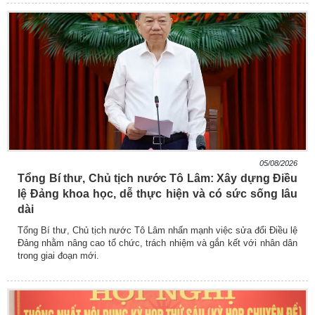
05/08/2026
Tổng Bí thư, Chủ tịch nước Tô Lâm: Xây dựng Điều
lệ Đảng khoa học, dễ thực hiện và có sức sống lâu
dài
Tổng Bí thư, Chủ tịch nước Tô Lâm nhấn mạnh việc sửa đổi Điều lệ
Đảng nhằm nâng cao tổ chức, trách nhiệm và gắn kết với nhân dân
trong giai đoạn mới.