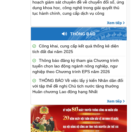
hoạch giám sát chuyên đề về chuyển đổi số, ứng
dụng khoa học, công nghệ trong giải quyết thủ
tục hành chính, cung cấp dịch vụ công
Xem tiếp
THÔNG BÁO
Công khai, cung cấp kết quả thống kê diện
tích đất đai năm 2025
Thông báo đăng ký tham gia Chương trình
tuyển chọn lao động ngành nông nghiệp, ngư
nghiệp theo Chương trình EPS năm 2026
THÔNG BÁO Về việc lấy ý kiến Nhân dân đối
với tập thể đề nghị Chủ tịch nước tặng thưởng
Huân chương Lao động hạng Nhất
Xem tiếp