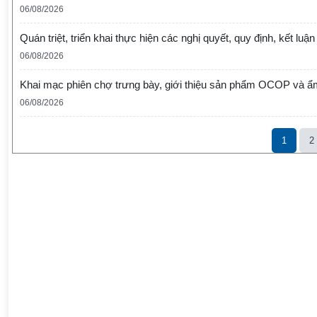
06/08/2026
Quán triệt, triển khai thực hiện các nghị quyết, quy định, kết lu
06/08/2026
Khai mạc phiên chợ trưng bày, giới thiệu sản phẩm OCOP và 
06/08/2026
1
2