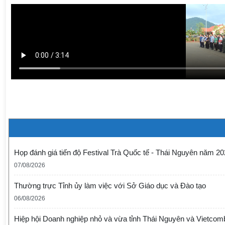
Họp đánh giá tiến độ Festival Trà Quốc tế - Thái Nguyên năm 2
07/08/2026
Thường trực Tỉnh ủy làm việc với Sở Giáo dục và Đào tạo
06/08/2026
Hiệp hội Doanh nghiệp nhỏ và vừa tỉnh Thái Nguyên và Vietcom