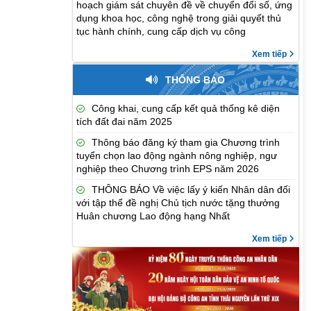
hoạch giám sát chuyên đề về chuyển đổi số, ứng
dụng khoa học, công nghệ trong giải quyết thủ
tục hành chính, cung cấp dịch vụ công
Xem tiếp
THÔNG BÁO
Công khai, cung cấp kết quả thống kê diện
tích đất đai năm 2025
Thông báo đăng ký tham gia Chương trình
tuyển chọn lao động ngành nông nghiệp, ngư
nghiệp theo Chương trình EPS năm 2026
THÔNG BÁO Về việc lấy ý kiến Nhân dân đối
với tập thể đề nghị Chủ tịch nước tặng thưởng
Huân chương Lao động hạng Nhất
Xem tiếp